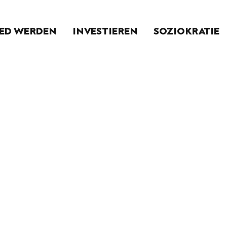
IED WERDEN
INVESTIEREN
SOZIOKRATIE