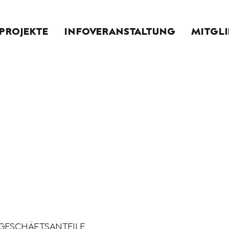
PROJEKTE
INFOVERANSTALTUNG
MITGL
GESCHÄFTSANTEILE