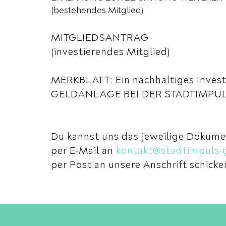
(bestehendes Mitglied)
MITGLIEDSANTRAG
(investierendes Mitglied)
MERKBLATT: Ein nachhaltiges Inves
GELDANLAGE BEI DER STADTIMPU
Du kannst uns das jeweilige Dokume
per E-Mail an
kontakt@stadtimpuls-
per Post an unsere Anschrift schicke