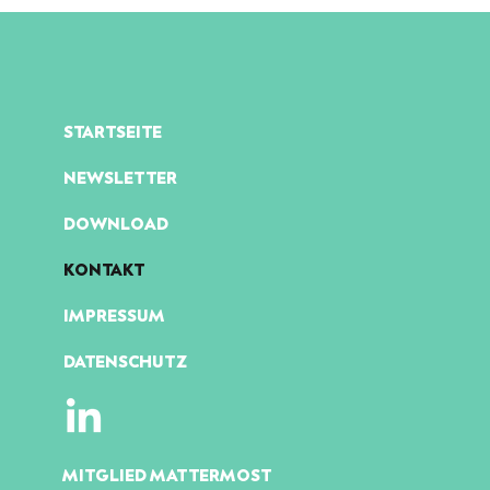
STARTSEITE
NEWSLETTER
DOWNLOAD
KONTAKT
IMPRESSUM
DATENSCHUTZ
MITGLIED MATTERMOST