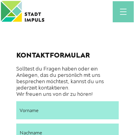
KONTAKTFORMULAR
Solltest du Fragen haben oder ein
Anliegen, das du persönlich mit uns
besprechen möchtest, kannst du uns
jederzeit kontaktieren.
Wir freuen uns von dir zu hören!