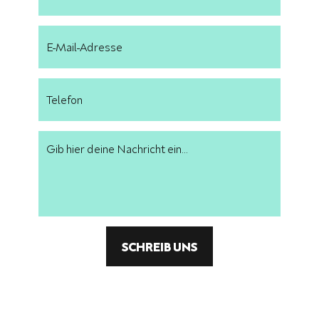
SCHREIB UNS